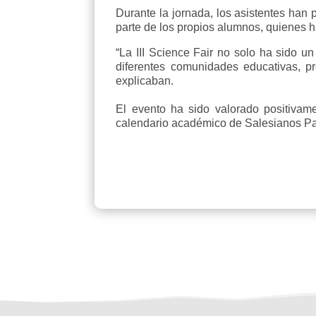
Durante la jornada, los asistentes han 
parte de los propios alumnos, quienes
“La III Science Fair no solo ha sido un
diferentes comunidades educativas, pr
explicaban.
El evento ha sido valorado positivame
calendario académico de Salesianos Pa