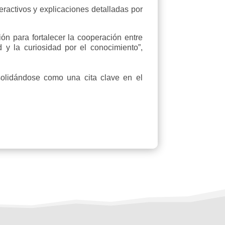
eractivos y explicaciones detalladas por
ión para fortalecer la cooperación entre
 y la curiosidad por el conocimiento”,
nsolidándose como una cita clave en el