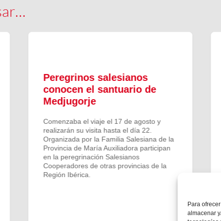
sar…
Peregrinos salesianos
conocen el santuario de
Medjugorje
Comenzaba el viaje el 17 de agosto y
realizarán su visita hasta el día 22.
Organizada por la Familia Salesiana de la
Provincia de María Auxiliadora participan
en la peregrinación Salesianos
Cooperadores de otras provincias de la
Región Ibérica.
Para ofrecer
almacenar y/