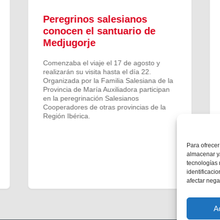
Peregrinos salesianos
conocen el santuario de
Medjugorje
Comenzaba el viaje el 17 de agosto y
realizarán su visita hasta el día 22.
Organizada por la Familia Salesiana de la
Provincia de María Auxiliadora participan
en la peregrinación Salesianos
Cooperadores de otras provincias de la
Región Ibérica.
Para ofrecer
almacenar y/
tecnologías
identificaci
afectar nega
A