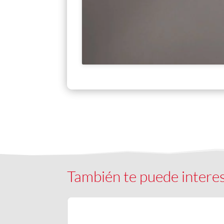
También te puede intere