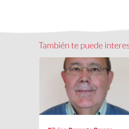
También te puede intere