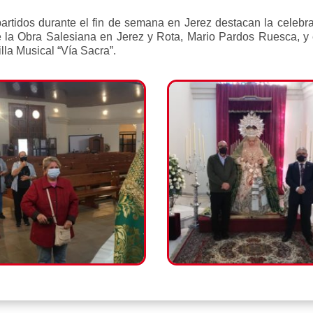
artidos durante el fin de semana en Jerez destacan la celebrac
de la Obra Salesiana en Jerez y Rota, Mario Pardos Ruesca, y 
lla Musical “Vía Sacra”.