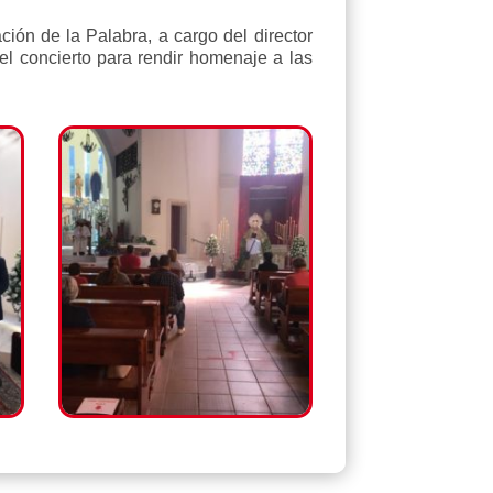
ión de la Palabra, a cargo del director
el concierto para rendir homenaje a las