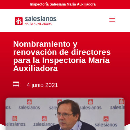
Inspectoría Salesiana María Auxiliadora
Nombramiento y
renovación de directores
para la Inspectoría María
Auxiliadora

4 junio 2021