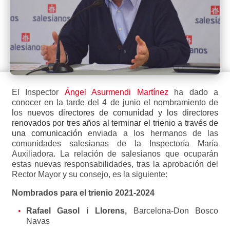
El Inspector
Ángel Asurmendi Martínez
ha dado a
conocer en la tarde del 4 de junio el nombramiento de
los
nuevos directores de comunidad y los directores
renovados por tres años al terminar el trienio a través de
una comunicación
enviada a los hermanos de las
comunidades salesianas de la Inspectoría María
Auxiliadora. La relación de salesianos que ocuparán
estas nuevas responsabilidades, tras la aprobación del
Rector Mayor y su consejo, es la siguiente:
Nombrados para el trienio 2021-2024
Rafael Gasol i Llorens,
Barcelona-Don Bosco
Navas