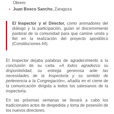
Obrero
Juan Bosco Sancho,
Zaragoza
El Inspector y el Director,
como animadores del
diálogo y la participación, guían el discernimiento
pastoral de la comunidad para que camine unida y
fiel en la realización del proyecto apostólico
(Constituciones 44).
El Inspector dejaba palabras de agradecimiento a la
conclusión de su carta.
«A todos agradezco su
disponibilidad, su entrega generosa ante las
necesidades de la Inspectoría y su sentido de
pertenencia a la Congregación»
, añadía en el cierre de
la comunicación dirigida a todos los salesianos de la
inspectoría.
En las próximas semanas se llevará a cabo los
tradicionales actos de despedida y toma de posesión de
los nuevos directores.