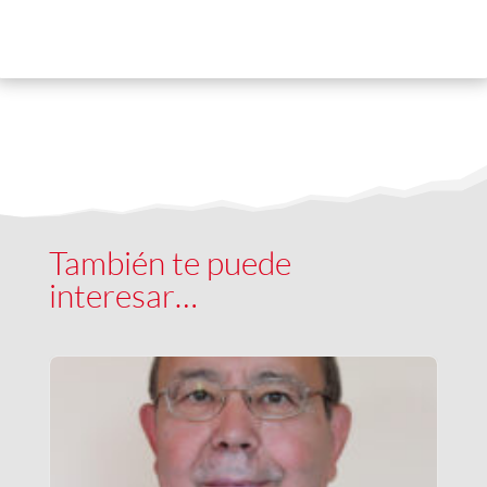
También te puede
interesar…