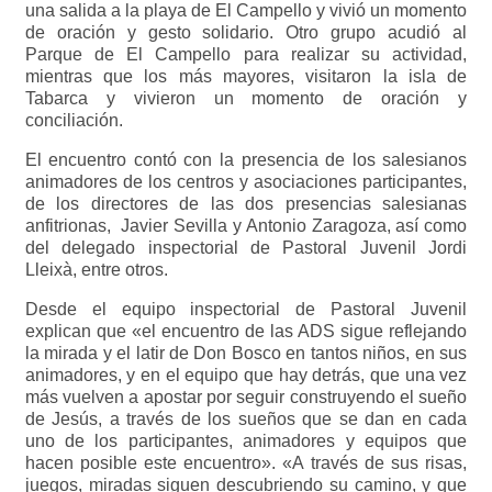
una salida a la playa de El Campello y vivió un momento
de oración y gesto solidario. Otro grupo acudió al
Parque de El Campello para realizar su actividad,
mientras que los más mayores, visitaron la isla de
Tabarca y vivieron un momento de oración y
conciliación.
El encuentro contó con la presencia de los salesianos
animadores de los centros y asociaciones participantes,
de los directores de las dos presencias salesianas
anfitrionas, Javier Sevilla y Antonio Zaragoza, así como
del delegado inspectorial de Pastoral Juvenil Jordi
Lleixà, entre otros.
Desde el equipo inspectorial de Pastoral Juvenil
explican que «el encuentro de las ADS sigue reflejando
la mirada y el latir de Don Bosco en tantos niños, en sus
animadores, y en el equipo que hay detrás, que una vez
más vuelven a apostar por seguir construyendo el sueño
de Jesús, a través de los sueños que se dan en cada
uno de los participantes, animadores y equipos que
hacen posible este encuentro». «A través de sus risas,
juegos, miradas siguen descubriendo su camino, y que