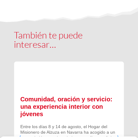
También te puede
interesar…
Comunidad, oración y servicio:
una experiencia interior con
jóvenes
Entre los días 8 y 14 de agosto, el Hogar del
Misionero de Alzuza en Navarra ha acogido a un
grupo de jóvenes de toda la geografía española