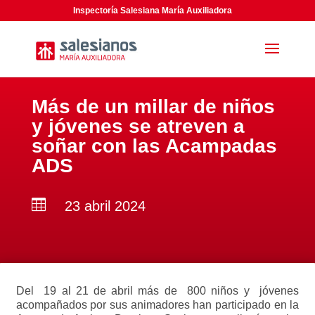
Inspectoría Salesiana María Auxiliadora
Más de un millar de niños
y jóvenes se atreven a
soñar con las Acampadas
ADS

23 abril 2024
Del 19 al 21 de abril más de 800 niños y jóvenes
acompañados por sus animadores han participado en la