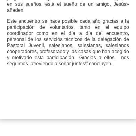
en sus sueños, está el sueño de un amigo, Jesús»
añaden.
Este encuentro se hace posible cada año gracias a la
participación de voluntarios, tanto en el equipo
coordinador como en el día a día del encuentro,
personal de los servicios técnicos de la delegación de
Pastoral Juvenil, salesianos, salesianas, salesianos
cooperadores, profesorado y las casas que han acogido
y motivado esta participación. “Gracias a ellos, nos
seguimos ¡atreviendo a soñar juntos!” concluyen.