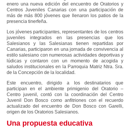
enero una nueva edición del encuentro de Oratorios y
Centros Juveniles Canarias con una participación de
más de más 800 jóvenes que llenaron los patios de la
presencia tinerfeña.
Los jóvenes participantes, representantes de los centros
juveniles integrados en las presencias que los
Salesianos y las Salesianas tienen repartidas por
Canarias, participaron en una jornada de convivencia al
estilo salesiano con numerosas actividades deportivas y
lúdicas y contaron con un momento de acogida y
saludos institucionales en la Parroquia Matriz Ntra. Sra.
de la Concepción de la localidad.
Este encuentro, dirigido a los destinatarios que
participan en el ambiente primigenio del Oratorio –
Centro juvenil, contó con la coordinación del Centro
Juvenil Don Bosco como anfitriones con el recuerdo
actualizado del encuentro de Don Bosco con Garelli,
origen de los Oratorios Salesianos.
Una propuesta educativa