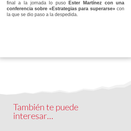
final a la jornada lo puso
Ester Martínez con una
conferencia sobre «Estrategias para superarse»
con
la que se dio paso a la despedida.
También te puede
interesar…