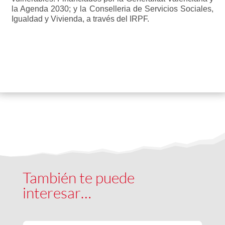
la Agenda 2030; y la Conselleria de Servicios Sociales,
Igualdad y Vivienda, a través del IRPF.
También te puede
interesar…