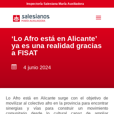
Inspectoría Salesiana María Auxiliadora
‘Lo Afro está en Alicante’
ya es una realidad gracias
a FISAT

4 junio 2024
Lo Afro está en Alicante surge con el objetivo de
movilizar al colectivo afro en la provincia para encontrar
sinergias y vías para construir un movimiento
comunitario desde lo cultural capaz de ampliar