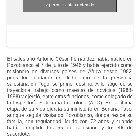
y permitir este contenido
El salesiano Antonio César Fernández había nacido en
Pozoblanco el 7 de julio de 1946 y había ejercido como
misionero en diversos países de África desde 1982,
pues fue fundador en dicho año de la presencia
salesiana en Togo, su primer destino. A lo largo de su
trayectoria trabajó como maestro de novicios (1988-
1998) y ejerció, entre otras funciones, como delegado de
la Inspectoría Salesiana Fracófona (AFO). En la última
etapa de su vida ejercía su ministerio en Burkina Faso,
aunque seguía visitando Pozoblanco, donde reside su
familia, con regularidad. Murió con 72 años y cuando
había cumplido los 55 de salesiano y los 46 de
sacerdote.