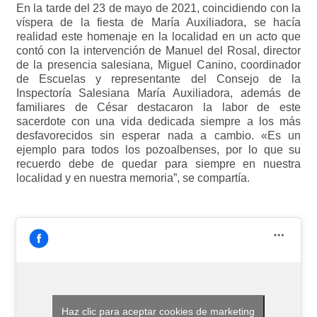
En la tarde del 23 de mayo de 2021, coincidiendo con la
víspera de la fiesta de María Auxiliadora, se hacía
realidad este homenaje en la localidad en un acto que
contó con la intervención de Manuel del Rosal, director
de la presencia salesiana, Miguel Canino, coordinador
de Escuelas y representante del Consejo de la
Inspectoría Salesiana María Auxiliadora, además de
familiares de César destacaron la labor de este
sacerdote con una vida dedicada siempre a los más
desfavorecidos sin esperar nada a cambio. «Es un
ejemplo para todos los pozoalbenses, por lo que su
recuerdo debe de quedar para siempre en nuestra
localidad y en nuestra memoria”, se compartía.
Haz clic para aceptar cookies de marketing