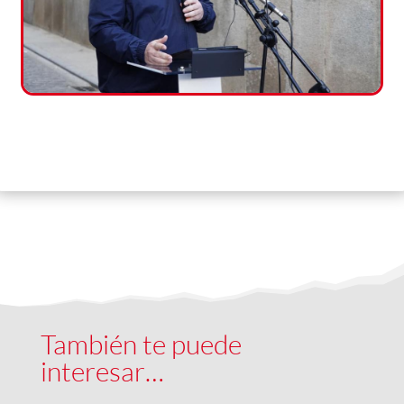
También te puede
interesar…