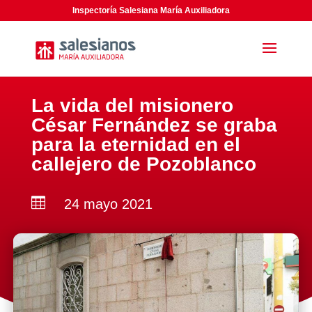
Inspectoría Salesiana María Auxiliadora
La vida del misionero
César Fernández se graba
para la eternidad en el
callejero de Pozoblanco

24 mayo 2021