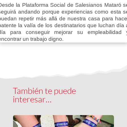
Desde la Plataforma Social de Salesianos Mataró s
seguirá andando porque experiencias como esta s
puedan repetir más allá de nuestra casa para hace
patente la valía de los destinatarios que luchan día 
día para conseguir mejorar su empleabilidad 
encontrar un trabajo digno.
También te puede
interesar…