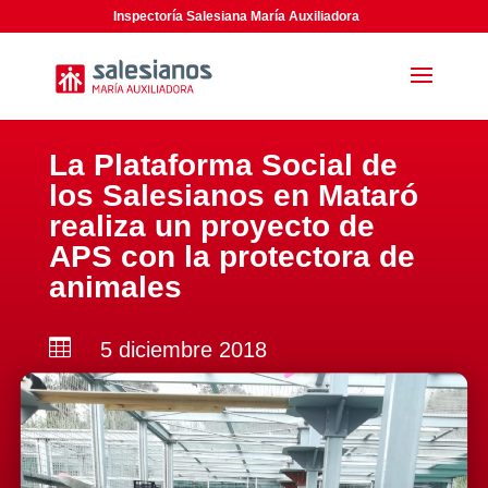
Inspectoría Salesiana María Auxiliadora
La Plataforma Social de
los Salesianos en Mataró
realiza un proyecto de
APS con la protectora de
animales

5 diciembre 2018