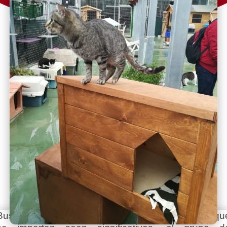
Buscando, como siempre, que los aprendizajes qu