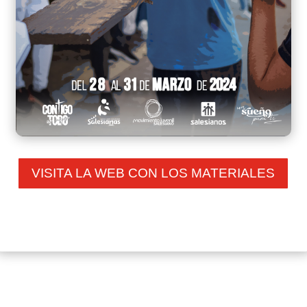
VISITA LA WEB CON LOS MATERIALES