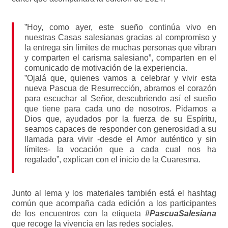
”Hoy, como ayer, este sueño continúa vivo en
nuestras Casas salesianas gracias al compromiso y
la entrega sin límites de muchas personas que vibran
y comparten el carisma salesiano”, comparten en el
comunicado de motivación de la experiencia.
”Ojalá que, quienes vamos a celebrar y vivir esta
nueva Pascua de Resurrección, abramos el corazón
para escuchar al Señor, descubriendo así el sueño
que tiene para cada uno de nosotros. Pidamos a
Dios que, ayudados por la fuerza de su Espíritu,
seamos capaces de responder con generosidad a su
llamada para vivir -desde el Amor auténtico y sin
límites- la vocación que a cada cual nos ha
regalado”, explican con el inicio de la Cuaresma.
Junto al lema y los materiales también está el hashtag
común que acompaña cada edición a los participantes
de los encuentros con la etiqueta
#PascuaSalesiana
que recoge la vivencia en las redes sociales.