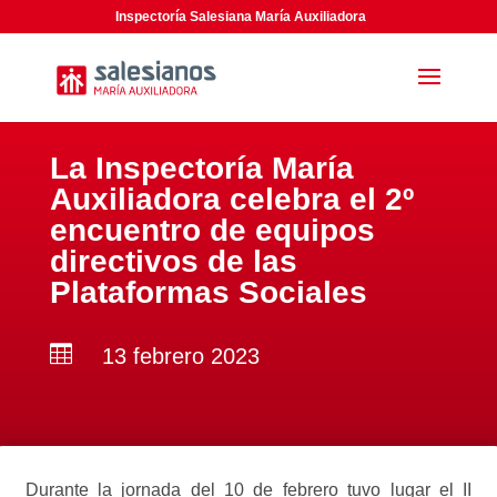
Inspectoría Salesiana María Auxiliadora
La Inspectoría María
Auxiliadora celebra el 2º
encuentro de equipos
directivos de las
Plataformas Sociales

13 febrero 2023
Durante la jornada del 10 de febrero tuvo lugar el II