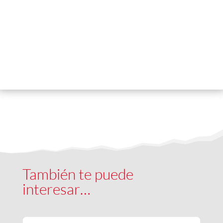
También te puede
interesar…