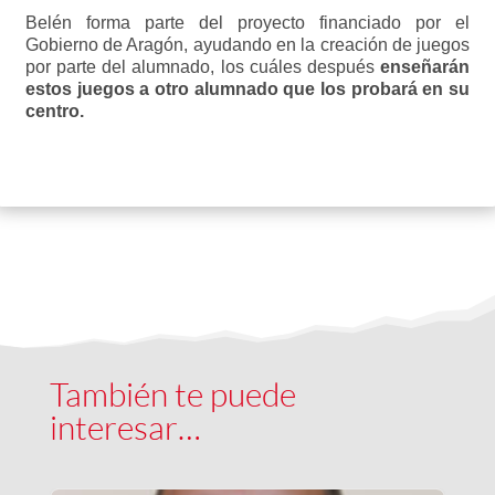
Belén forma parte del proyecto financiado por el
Gobierno de Aragón, ayudando en la creación de juegos
por parte del alumnado, los cuáles después
enseñarán
estos juegos a otro alumnado que los probará en su
centro.
También te puede
interesar…