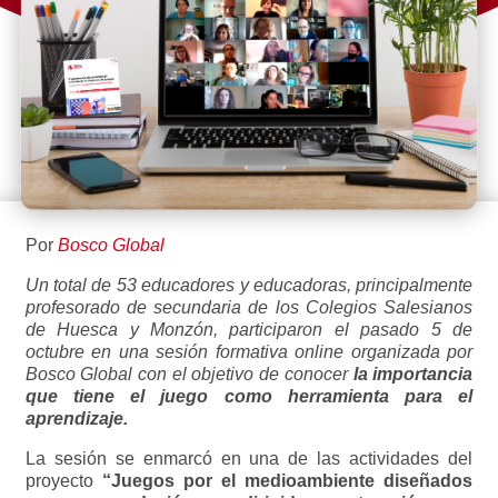
Por
Bosco Global
Un total de 53 educadores y educadoras, principalmente
profesorado de secundaria de los Colegios Salesianos
de Huesca y Monzón, participaron el pasado 5 de
octubre en una sesión formativa online organizada por
Bosco Global con el objetivo de conocer
la importancia
que tiene el juego como herramienta para el
aprendizaje.
La sesión se enmarcó en una de las actividades del
proyecto
“Juegos por el medioambiente diseñados