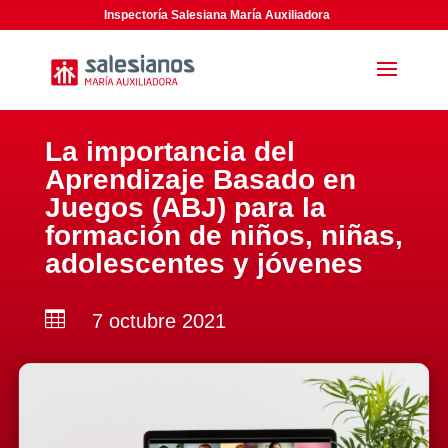
Inspectoría Salesiana María Auxiliadora
La importancia del
Aprendizaje Basado en
Juegos (ABJ) para la
formación de niños, niñas,
adolescentes y jóvenes

7 octubre 2021