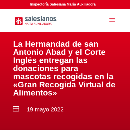
Inspectoría Salesiana María Auxiliadora
La Hermandad de san
Antonio Abad y el Corte
Inglés entregan las
donaciones para
mascotas recogidas en la
«Gran Recogida Virtual de
Alimentos»

19 mayo 2022