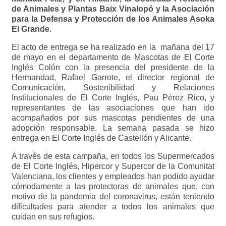
de Animales y Plantas Baix Vinalopó y la Asociación
para la Defensa y Protección de los Animales Asoka
El Grande
.
El acto de entrega se ha realizado en la mañana del 17
de mayo en el departamento de Mascotas de El Corte
Inglés Colón con la presencia del presidente de la
Hermandad, Rafael Garrote, el director regional de
Comunicación, Sostenibilidad y Relaciones
Institucionales de El Corte Inglés, Pau Pérez Rico, y
representantes de las asociaciones que han ido
acompañados por sus mascotas pendientes de una
adopción responsable. La semana pasada se hizo
entrega en El Corte Inglés de Castellón y Alicante.
A través de esta campaña, en todos los Supermercados
de El Corte Inglés, Hipercor y Supercor de la Comunitat
Valenciana, los clientes y empleados han podido ayudar
cómodamente a las protectoras de animales que, con
motivo de la pandemia del coronavirus, están teniendo
dificultades para atender a todos los animales que
cuidan en sus refugios.