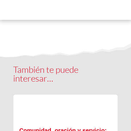
También te puede
interesar…
Comunidad, oración y servicio: