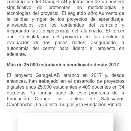
construcción del GarageLAB y formación de un número
significativo de profesores en metodologías y
tecnologías del proyecto. El segundo año: Aumento de
la calidad y rigor de los proyectos de aprendizaje,
alineándolos con los contenidos del currículo y
mejorando las competencias del alumnado. El tercer
año: Consolidación del proyecto en los centros y
evaluación de los pasos dados, asegurando la
autonomía del centro para liderar el proyecto en
adelante.
Más de 25.000 estudiantes beneficiado desde 2017
El proyecto GarageLAB arrancó en 2017 y, desde
entonces, han trabajado en el desarrollo de proyectos
digitales unos 25.000 estudiantes y 400 docentes en 34
escuelas.
Ya forman parte de este programa de la
Fundación Orange los centros de Salesianos
Carabanchel, La Cuesta, Burgos y la Fundación Pinardi.
Conoce más