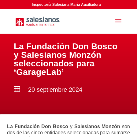
Inspectoría Salesiana María Auxiliadora
La Fundación Don Bosco
y Salesianos Monzón
seleccionados para
‘GarageLab’

20 septiembre 2024
La Fundación Don Bosco
y
Salesianos Monzón
son
dos de
las cinco entidades seleccionadas para sumarse