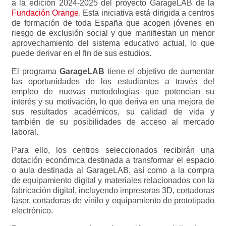
a la edición 2024-2025 del proyecto GarageLAB de la
Fundación Orange
. Esta iniciativa está dirigida a centros
de formación de toda España que acogen jóvenes en
riesgo de exclusión social y que manifiestan un menor
aprovechamiento del sistema educativo actual, lo que
puede derivar en el fin de sus estudios.
El programa
GarageLAB
tiene el objetivo de aumentar
las oportunidades de los estudiantes a través del
empleo de nuevas metodologías que potencian su
interés y su motivación, lo que deriva en una mejora de
sus resultados académicos, su calidad de vida y
también de su posibilidades de acceso al mercado
laboral.
Para ello, los centros seleccionados recibirán una
dotación económica destinada a transformar el espacio
o aula destinada al GarageLAB, así como a la compra
de equipamiento digital y materiales relacionados con la
fabricación digital, incluyendo impresoras 3D, cortadoras
láser, cortadoras de vinilo y equipamiento de prototipado
electrónico.