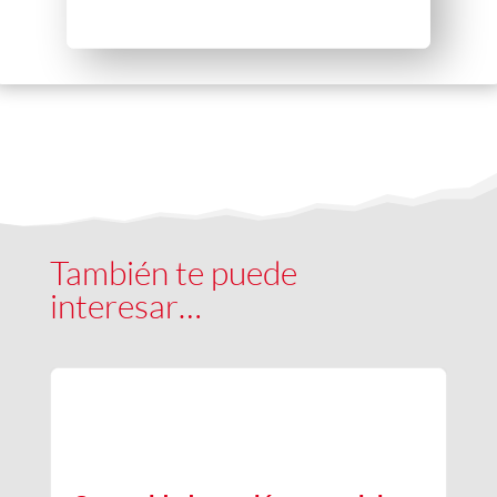
También te puede
interesar…