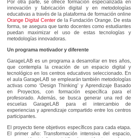
Por otra parte, se ofrece formación especializada en
innovación y fabricación digital y en metodologías
educativas a través de la plataforma de formación online
Orange Digital Center
de la Fundación Orange. De esta
forma, se asegura que tanto docentes como estudiantes
puedan maximizar el uso de estas tecnologías y
metodologías innovadoras.
Un programa motivador y diferente
GarageLAB es un programa a desarrollar en tres años,
que contempla la creación de un espacio digital y
tecnológico en los centros educativos seleccionado. En
el aula GarageLAB se emplearán también metodologías
activas como ‘Design Thinking’ y Aprendizaje Basado
en Proyectos, con formación específica para el
profesorado. Además, se busca generar una red de
escuelas GarageLAB para el intercambio de
experiencias y aprendizaje compartido entre los centros
participantes.
El proyecto tiene objetivos específicos para cada etapa.
El primer año: Transformación intensiva del espacio,