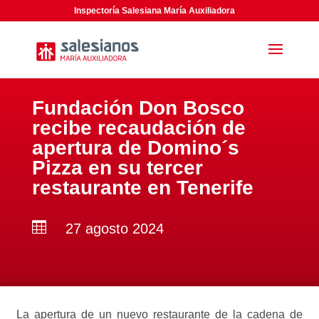
Inspectoría Salesiana María Auxiliadora
Fundación Don Bosco
recibe recaudación de
apertura de Domino´s
Pizza en su tercer
restaurante en Tenerife

27 agosto 2024
La apertura de un nuevo restaurante de la cadena de