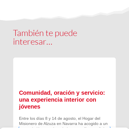
También te puede
interesar…
Comunidad, oración y servicio:
una experiencia interior con
jóvenes
Entre los días 8 y 14 de agosto, el Hogar del
Misionero de Alzuza en Navarra ha acogido a un
grupo de jóvenes de toda la geografía española