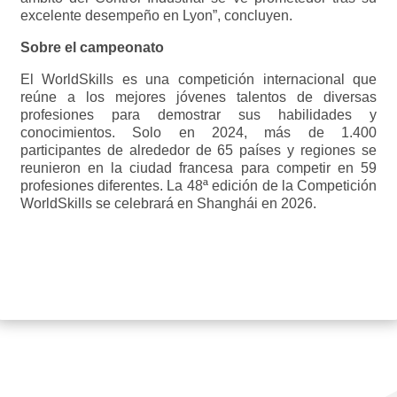
excelente desempeño en Lyon”, concluyen.
Sobre el campeonato
El WorldSkills es una competición internacional que
reúne a los mejores jóvenes talentos de diversas
profesiones para demostrar sus habilidades y
conocimientos. Solo en 2024, más de 1.400
participantes de alrededor de 65 países y regiones se
reunieron en la ciudad francesa para competir en 59
profesiones diferentes. La 48ª edición de la Competición
WorldSkills se celebrará en Shanghái en 2026.