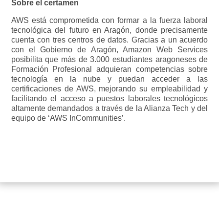
Sobre el certamen
AWS está comprometida con formar a la fuerza laboral
tecnológica del futuro en Aragón, donde precisamente
cuenta con tres centros de datos. Gracias a un acuerdo
con el Gobierno de Aragón, Amazon Web Services
posibilita que más de 3.000 estudiantes aragoneses de
Formación Profesional adquieran competencias sobre
tecnología en la nube y puedan acceder a las
certificaciones de AWS, mejorando su empleabilidad y
facilitando el acceso a puestos laborales tecnológicos
altamente demandados a través de la Alianza Tech y del
equipo de ‘AWS InCommunities’.