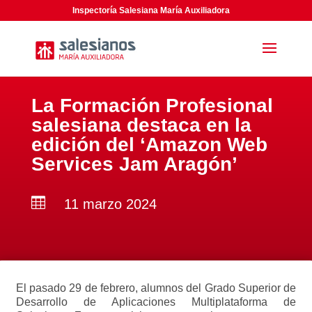
Inspectoría Salesiana María Auxiliadora
La Formación Profesional
salesiana destaca en la
edición del ‘Amazon Web
Services Jam Aragón’

11 marzo 2024
El pasado 29 de febrero, alumnos del Grado Superior de
Desarrollo de Aplicaciones Multiplataforma de