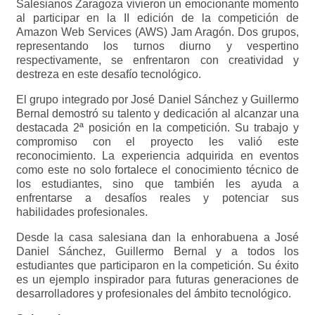
Salesianos Zaragoza vivieron un emocionante momento
al participar en la II edición de la competición de
Amazon Web Services (AWS) Jam Aragón. Dos grupos,
representando los turnos diurno y vespertino
respectivamente, se enfrentaron con creatividad y
destreza en este desafío tecnológico.
El grupo integrado por José Daniel Sánchez y Guillermo
Bernal demostró su talento y dedicación al alcanzar una
destacada 2ª posición en la competición. Su trabajo y
compromiso con el proyecto les valió este
reconocimiento. La experiencia adquirida en eventos
como este no solo fortalece el conocimiento técnico de
los estudiantes, sino que también les ayuda a
enfrentarse a desafíos reales y potenciar sus
habilidades profesionales.
Desde la casa salesiana dan la enhorabuena a José
Daniel Sánchez, Guillermo Bernal y a todos los
estudiantes que participaron en la competición. Su éxito
es un ejemplo inspirador para futuras generaciones de
desarrolladores y profesionales del ámbito tecnológico.