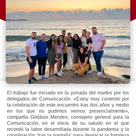
El trabajo fue iniciado en la jornada del martes por los
delegados de Comunicación. «Estoy muy contento por
la celebración de este encuentro tras dos años y medio
en los que no pudimos vernos presencialmente»,
compartía Gildàsio Mendes, consejero general para la
Comunicación, en el inicio de su saludo en el que
recordó la labor desarrollada durante la pandemia y la
coordinación ‘tras la pantalla’ para destacar la fortaleza