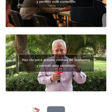
y permitir este contenido
Haz clic para aceptar cookies de marketing
y permitir este contenido