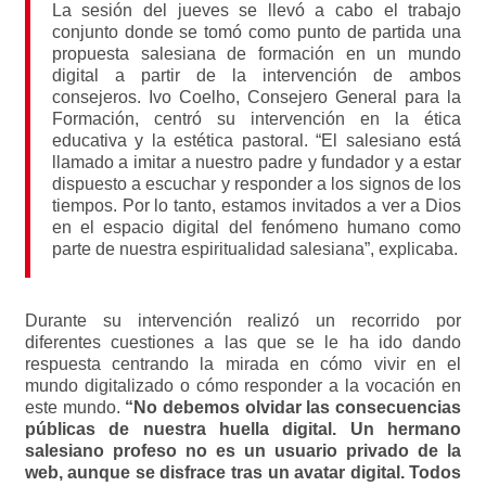
La sesión del jueves se llevó a cabo el trabajo
conjunto donde se tomó como punto de partida una
propuesta salesiana de formación en un mundo
digital a partir de la intervención de ambos
consejeros. Ivo Coelho, Consejero General para la
Formación, centró su intervención en la ética
educativa y la estética pastoral. “El salesiano está
llamado a imitar a nuestro padre y fundador y a estar
dispuesto a escuchar y responder a los signos de los
tiempos. Por lo tanto, estamos invitados a ver a Dios
en el espacio digital del fenómeno humano como
parte de nuestra espiritualidad salesiana”, explicaba.
Durante su intervención realizó un recorrido por
diferentes cuestiones a las que se le ha ido dando
respuesta centrando la mirada en cómo vivir en el
mundo digitalizado o cómo responder a la vocación en
este mundo.
“No debemos olvidar las consecuencias
públicas de nuestra huella digital. Un hermano
salesiano profeso no es un usuario privado de la
web, aunque se disfrace tras un avatar digital. Todos