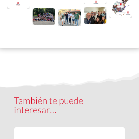
También te puede
interesar…