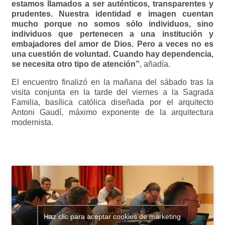
estamos llamados a ser auténticos, transparentes y
prudentes. Nuestra identidad e imagen cuentan
mucho porque no somos sólo individuos, sino
individuos que pertenecen a una institución y
embajadores del amor de Dios. Pero a veces no es
una cuestión de voluntad. Cuando hay dependencia,
se necesita otro tipo de atención”
, añadía.
El encuentro finalizó en la mañana del sábado tras la
visita conjunta en la tarde del viernes a la Sagrada
Familia, basílica católica diseñada por el arquitecto
Antoni Gaudí, máximo exponente de la arquitectura
modernista.
Haz clic para aceptar cookies de marketing