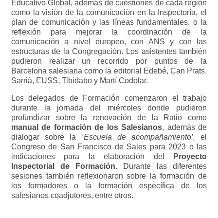
Educativo Global, además de cuestiones de cada región
como la visión de la comunicación en la Inspectoría, el
plan de comunicación y las líneas fundamentales, o la
reflexión para mejorar la coordinación de la
comunicación a nivel europeo, con ANS y con las
estructuras de la Congregación. Los asistentes también
pudieron realizar un recorrido por puntos de la
Barcelona salesiana como la editorial Edebé, Can Prats,
Sarrià, EUSS, Tibidabo y Martí Codolar.
Los delegados de Formación comenzaron el trabajo
durante la jornada del miércoles donde pudieron
profundizar sobre la renovación de la Ratio como
manual de formación de los Salesianos
, además de
dialogar sobre la
‘Escuela de acompañamiento’,
el
Congreso de San Francisco de Sales para 2023 o las
indicaciones para la elaboración del
Proyecto
Inspectorial de Formación
. Durante las diferentes
sesiones también reflexionaron sobre la formación de
los formadores o la formación específica de los
salesianos coadjutores, entre otros.