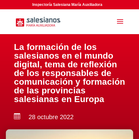
Inspectoría Salesiana María Auxiliadora
La formación de los
salesianos en el mundo
digital, tema de reflexión
de los responsables de
comunicación y formación
de las provincias
salesianas en Europa

28 octubre 2022