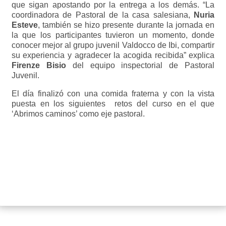
que sigan apostando por la entrega a los demás. “La
coordinadora de Pastoral de la casa salesiana,
Nuria
Esteve
, también se hizo presente durante la jornada en
la que los participantes tuvieron un momento, donde
conocer mejor al grupo juvenil Valdocco de Ibi, compartir
su experiencia y agradecer la acogida recibida” explica
Firenze Bisio
del equipo inspectorial de Pastoral
Juvenil.
El día finalizó con una comida fraterna y con la vista
puesta en los siguientes retos del curso en el que
‘Abrimos caminos’ como eje pastoral.