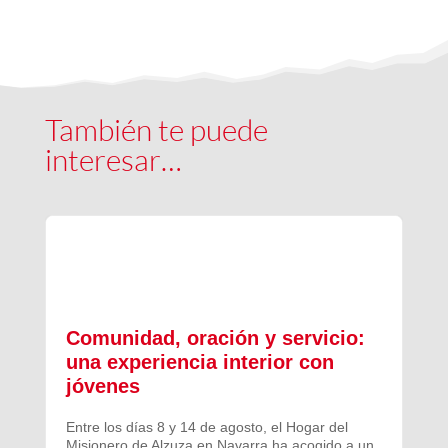
También te puede
interesar…
Comunidad, oración y servicio:
una experiencia interior con
jóvenes
Entre los días 8 y 14 de agosto, el Hogar del
Misionero de Alzuza en Navarra ha acogido a un