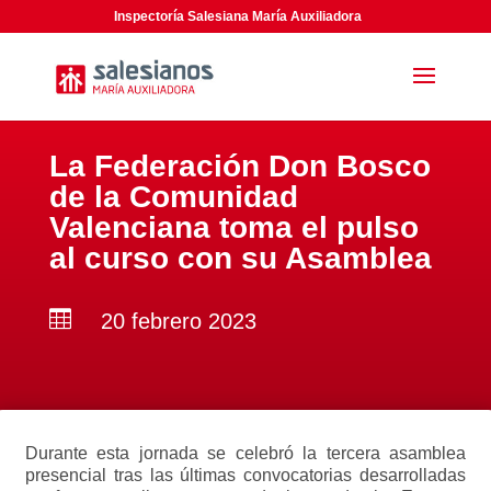
Inspectoría Salesiana María Auxiliadora
La Federación Don Bosco
de la Comunidad
Valenciana toma el pulso
al curso con su Asamblea

20 febrero 2023
Durante esta jornada se celebró la tercera asamblea
presencial tras las últimas convocatorias desarrolladas