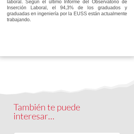
laboral. Según el último Informe del Observatorio de
Inserción Laboral, el 94,3% de los graduados y
graduadas en ingeniería por la EUSS están actualmente
trabajando.
También te puede
interesar…