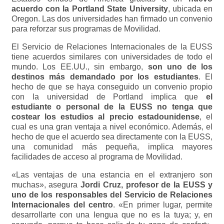
acuerdo con la Portland State University
, ubicada en
Oregon. Las dos universidades han firmado un convenio
para reforzar sus programas de Movilidad.
El Servicio de Relaciones Internacionales de la EUSS
tiene acuerdos similares con universidades de todo el
mundo. Los EE.UU., sin embargo,
son uno de los
destinos más demandado por los estudiantes
. El
hecho de que se haya conseguido un convenio propio
con la universidad de Portland implica que
el
estudiante o personal de la EUSS no tenga que
costear los estudios al precio estadounidense
, el
cual es una gran ventaja a nivel económico. Además, el
hecho de que el acuerdo sea directamente con la EUSS,
una comunidad más pequeña, implica mayores
facilidades de acceso al programa de Movilidad.
«Las ventajas de una estancia en el extranjero son
muchas», asegura
Jordi Cruz, profesor de la EUSS y
uno de los responsables del Servicio de Relaciones
Internacionales del centro
. «En primer lugar, permite
desarrollarte con una lengua que no es la tuya; y, en