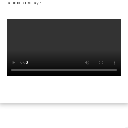
futuro», concluye.