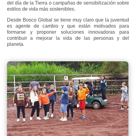
del día de la Tierra o campañas de sensibilización sobre
estilos de vida más sostenibles.
Desde Bosco Global se tiene muy claro que la juventud
es agente de cambio y que están motivados para
formarse y proponer soluciones innovadoras para
contribuir a mejorar la vida de las personas y del
planeta.