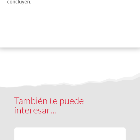
concluyen.
También te puede
interesar…