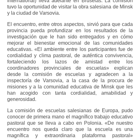
International) lleva adelante en Bruselas. La comisión
tuvo la oportunidad de visitar la obra salesiana de Minsk
y la ciudad de Varsovia.
El encuentro, entre otros aspectos, sirvió para que cada
provincia pueda profundizar en los resultados de la
investigación que le han sido entregados y en cómo
mejorar el bienestar emocional de las comunidades
educativas. «El ambiente entre los participantes fue de
cordialidad y clima pastoral, de auténtica convivencia,
fortaleciendo los lazos de amistad entre los
coordinadores provinciales de escuelas» explican
desde la comisión de escuelas y agradecen a la
inspectoría de Varsovia, a la casa de la procura de
misiones y a la comunidad educativa de Minsk que les
han acogido con tanta cordialidad, amabilidad y
generosidad.
La comisión de escuelas salesianas de Europa, pudo
conocer de primera mano el magnífico trabajo educativo
pastoral que se lleva a cabo en Polonia. «De nuestro
encuentro nos queda claro que la escuela es una
magnífica y extraordinaria plataforma pastoral»