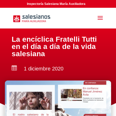
Inspectoría Salesiana María Auxiliadora
La encíclica Fratelli Tutti
en el día a día de la vida
salesiana

1 diciembre 2020