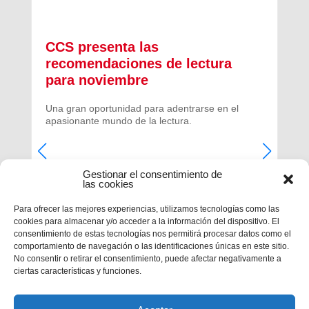
CCS presenta las
recomendaciones de lectura
para noviembre
Una gran oportunidad para adentrarse en el
apasionante mundo de la lectura.
Gestionar el consentimiento de
las cookies
Para ofrecer las mejores experiencias, utilizamos tecnologías como las
cookies para almacenar y/o acceder a la información del dispositivo. El
consentimiento de estas tecnologías nos permitirá procesar datos como el
comportamiento de navegación o las identificaciones únicas en este sitio.
No consentir o retirar el consentimiento, puede afectar negativamente a
ciertas características y funciones.