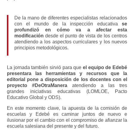
De la mano de diferentes especialistas relacionados
con el mundo de la inspección educativa
se
profundizó en cómo va a afectar esta
modificación
desde el punto de vista de los centros
atendiendo a los aspectos curriculares y los nuevos
principios metodológicos.
La jornada también sirvió para que
el equipo de Edebé
presentara las herramientas y recursos que la
editorial pone a disposición de los docentes con el
proyecto #DeOtraManera
atendiendo a las tres
grandes iniciativas educativas (LOMLOE, Pacto
Educativo Global y ODS).
En este momento clave, la apuesta de la comisión de
escuelas y Edebé es caminar juntos de nuevo e
ilusionar por el cambio con el compromiso de afianzar la
escuela salesiana del presente y del futuro.