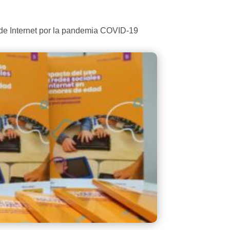
de Internet por la pandemia COVID-19