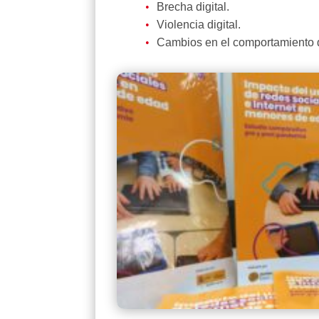
Brecha digital.
Violencia digital.
Cambios en el comportamiento 