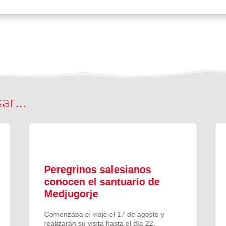
sar…
Peregrinos salesianos
conocen el santuario de
Medjugorje
Comenzaba el viaje el 17 de agosto y
realizarán su visita hasta el día 22.