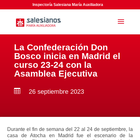
Inspectoría Salesiana María Auxiliadora
La Confederación Don
Bosco inicia en Madrid el
curso 23-24 con la
Asamblea Ejecutiva

26 septiembre 2023
Durante el fin de semana del 22 al 24 de septiembre, la
casa de Atocha en Madrid fue el escenario de la