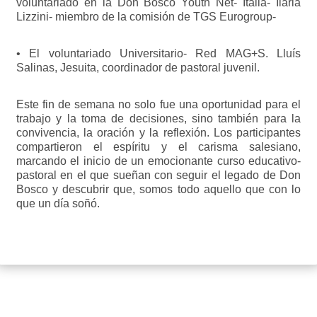
voluntariado en la Don Bosco Youth Net- Italia- Ilaria
Lizzini- miembro de la comisión de TGS Eurogroup-
• El voluntariado Universitario- Red MAG+S. Lluís
Salinas, Jesuita, coordinador de pastoral juvenil.
Este fin de semana no solo fue una oportunidad para el
trabajo y la toma de decisiones, sino también para la
convivencia, la oración y la reflexión. Los participantes
compartieron el espíritu y el carisma salesiano,
marcando el inicio de un emocionante curso educativo-
pastoral en el que sueñan con seguir el legado de Don
Bosco y descubrir que, somos todo aquello que con lo
que un día soñó.