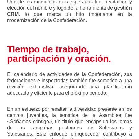
Uno de los momentos más esperados fue la votación y
elección del nombre y logo de la herramienta de
gestión
CRM
, lo que marca un hito importante en la
modernización de la Confederación.
Tiempo de trabajo,
participación y oración.
El calendario de actividades de la Confederación, sus
federaciones e inspectorías también fue sometido a una
revisión exhaustiva, asegurando una planificación
adecuada y eficiente para el próximo período.
En un esfuerzo por resaltar la diversidad presente en los
centros juveniles, la temática de la Asamblea fue
«Soñamos contigo», un título que encapsula los lemas
de las campañas pastorales de Salesianas y
Salesianos. Este enfoque enriquecedor contribuyó a