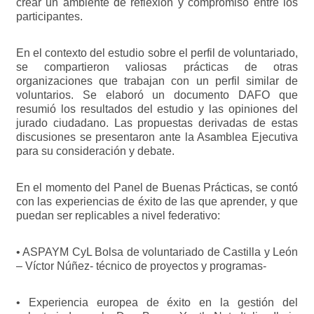
crear un ambiente de reflexión y compromiso entre los
participantes.
En el contexto del estudio sobre el perfil de voluntariado,
se compartieron valiosas prácticas de otras
organizaciones que trabajan con un perfil similar de
voluntarios. Se elaboró un documento DAFO que
resumió los resultados del estudio y las opiniones del
jurado ciudadano. Las propuestas derivadas de estas
discusiones se presentaron ante la Asamblea Ejecutiva
para su consideración y debate.
En el momento del Panel de Buenas Prácticas, se contó
con las experiencias de éxito de las que aprender, y que
puedan ser replicables a nivel federativo:
• ASPAYM CyL Bolsa de voluntariado de Castilla y León
– Víctor Núñez- técnico de proyectos y programas-
• Experiencia europea de éxito en la gestión del