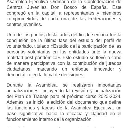
Asamblea Ejecutiva Ordinaria de la Confederación de
Centros Juveniles Don Bosco de España. Este
congregó en la capital, a representantes y miembros
comprometidos de cada una de las Federaciones y
centros juveniles.
Uno de los puntos destacados del fin de semana fue la
conclusión de la última fase del estudio del perfil de
voluntariado, titulado «Estudio de la participación de las
personas voluntarias en las entidades ante la nueva
realidad post pandémica». Este estudio se llevó a cabo
de manera participativa con la contribución de jurados
ciudadanos, marcando un enfoque innovador y
democrático en la toma de decisiones.
Durante la Asamblea, se realizaron importantes
actualizaciones, incluyendo la revisión y actualización
del Plan de Trabajo para el próximo curso 2023-2024.
Además, se inició la edición del documento que define
las funciones y tareas de la Asamblea Ejecutiva, un
paso significativo hacia la eficacia y claridad en el
funcionamiento interno de la organización.