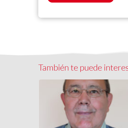
También te puede intere