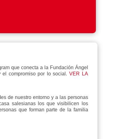
agram que conecta a la Fundación Ángel
 el compromiso por lo social.
VER LA
des de nuestro entorno y a las personas
asa salesianas los que visibilicen los
ersonas que forman parte de la familia