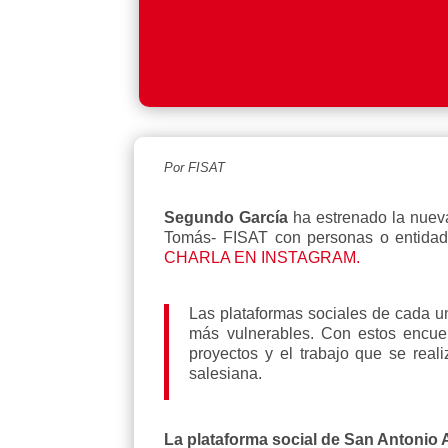
Por FISAT
Segundo García
ha estrenado la nue
Tomás- FISAT con personas o entidade
CHARLA EN INSTAGRAM.
Las plataformas sociales de cada u
más vulnerables. Con estos encuen
proyectos y el trabajo que se real
salesiana.
La plataforma social de San Antonio