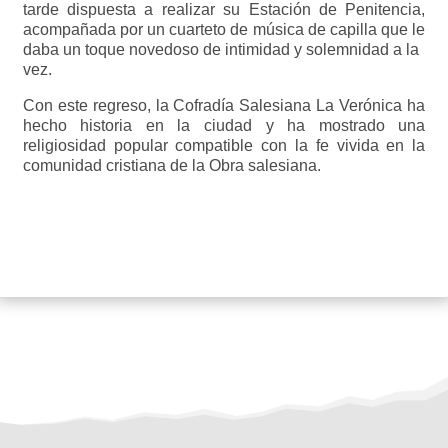
tarde dispuesta a realizar su Estación de Penitencia,
acompañada por un cuarteto de música de capilla que le
daba un toque novedoso de intimidad y solemnidad a la
vez.
Con este regreso, la Cofradía Salesiana La Verónica ha
hecho historia en la ciudad y ha mostrado una
religiosidad popular compatible con la fe vivida en la
comunidad cristiana de la Obra salesiana.