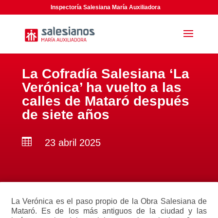
Inspectoría Salesiana María Auxiliadora
La Cofradía Salesiana ‘La
Verónica’ ha vuelto a las
calles de Mataró después
de siete años

23 abril 2025
La Verónica es el paso propio de la Obra Salesiana de
Mataró. Es de los más antiguos de la ciudad y las