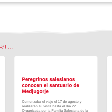
sar…
Peregrinos salesianos
conocen el santuario de
Medjugorje
Comenzaba el viaje el 17 de agosto y
realizarán su visita hasta el día 22.
Organizada por la Familia Salesiana de la