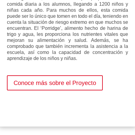
comida diaria a los alumnos, llegando a 1200 niños y
niñas cada año. Para muchos de ellos, esta comida
puede ser lo único que tomen en todo el día, teniendo en
cuenta la situación de riesgo extremo en que muchos se
encuentran. El ‘Porridge’, alimento hecho de harina de
trigo y agua, les proporciona los nutrientes vitales que
mejoran su alimentación y salud. Además, se ha
comprobado que también incrementa la asistencia a la
escuela, así como la capacidad de concentración y
aprendizaje de los niños y niñas.
Conoce más sobre el Proyecto