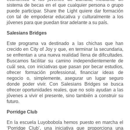
sistema de becas en el que cualquier persona o grupo
puede participar. Share the Light quiere dar formación
con tal de empoderar educativa y culturalmente a los
jóvenes para que puedan tirar adelante a su país.
Salesians Bridges
Este programa va destinado a las chichas que han
crecido en City of Joy y que, en terminar la secundaria,
se enfrentan a una nueva realidad llena de dificultades.
Buscamos facilitar su camino independientemente de
cuál sea, con iniciativas que pasan por becar estudios,
ofrecer formación professional, financiar ideas de
negocio o, simplemente, asegurar un lugar seguro
donde poder vivir. Con Salesians Bridges se busca
ofrecer oportunidades reales, que no solo ayudan a las
jóvenes a vivir el presente, sino también a construir su
futuro.
Porridge Club
En la escuela Luyobobola hemos puesto en marcha el
‘Porridge Club’, una iniciativa que proporciona una