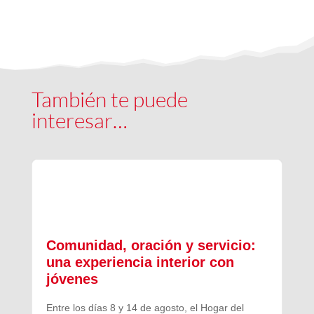
También te puede
interesar…
Comunidad, oración y servicio:
una experiencia interior con
jóvenes
Entre los días 8 y 14 de agosto, el Hogar del