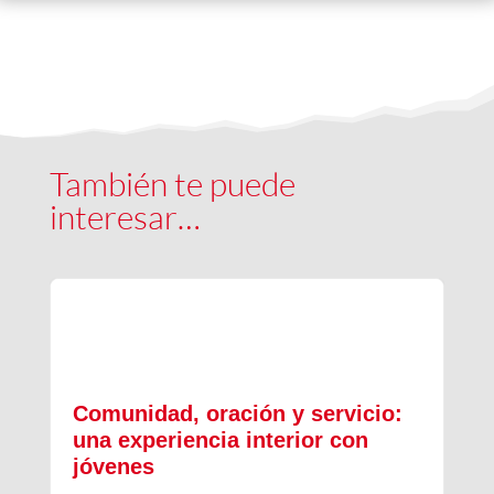
También te puede
interesar…
Comunidad, oración y servicio:
una experiencia interior con
jóvenes