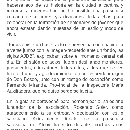
hacerse eco de su historia en la ciudad alicantina y
recordar a quienes han hecho posible una presencia
cuajada de acciones y actividades, todas ellas para
colaborar en la formación de centenares de jóvenes que
ahora estarán dando muestras de un estilo y modo de
vivir.
“Todos quisieron hacer acto de presencia con una vuelta
a verse juntos con la imagen-recuerdo ante un fondo, las
siglas AJDB”, explicaban sobre el momento central del
día. En el salón de actos fueron desfilando monitores,
presidentes, educadores todos ellos, a los que se les
hizo el honor y agradecimiento con un recuerdo-imagen
de Don Bosco, junto con un testigo de excepción como
Fernando Miranda, Provincial de la Inspectoría María
Auxiliadora, que no quiso perderse la cita.
En la gala se aprovechó para homenajear al salesiano
fundador de la asociación, Rosendo Soler, como
agradecimiento a su entrega y dedicación con estilo
salesiano. Actualmente director de la presencia
salesiana en Alcoy ha sido durante muchos años