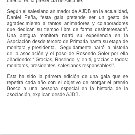
director en la presencia de Alicante.
Según el salesiano animador de AJDB en la actualidad,
Daniel Peña, “esta gala pretende ser un gesto de
agradecimiento a tantos animadores y colaboradores
que dedican su tiempo libre de forma desinteresada”.
Una antigua monitora narró su experiencia en la
Asociación desde tercero de Primaria hasta su etapa de
monitora y presidenta. Seguidamente narró la historia
de la asociación y el paso de Rosendo Soler por ella
añadiendo: “¡Gracias, Rosendo, y, en ti, gracias a todos:
monitores, presidentes, salesianos responsables!”.
Esta ha sido la primera edición de una gala que se
repetirá cada año con el objetivo de otorgar el premio
Bosco a una persona especial en la historia de la
asociación, explican desde AJDB.