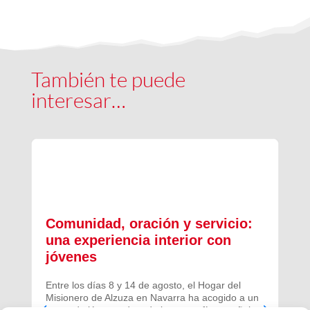
También te puede
interesar…
Comunidad, oración y servicio:
una experiencia interior con
jóvenes
Entre los días 8 y 14 de agosto, el Hogar del
Misionero de Alzuza en Navarra ha acogido a un