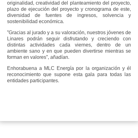
originalidad, creatividad del planteamiento del proyecto,
plazo de ejecución del proyecto y cronograma de este,
diversidad de fuentes de ingresos, solvencia y
sostenibilidad económica.
”Gracias al jurado y a su valoración, nuestros jóvenes de
Linares podrán seguir disfrutando y creciendo con
distintas actividades cada viernes, dentro de un
ambiente sano y en que pueden divertirse mientras se
forman en valores”, añadían.
Enhorabuena a MLC Energía por la organización y él
reconocimiento que supone esta gala para todas las
entidades participantes.