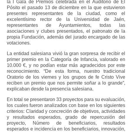
la I Gala de Premios celebrada en el Auditorio de El
Pósito el pasado 13 de diciembre en la que estuvieron
presentes representantes de la ciudad, como el
excelentísimo rector de la Universidad de Jaén,
representantes de Ayuntamientos, todas las
asociaciones y clubes presentados, el patronato de la
propia Fundación, además del jurado encargado de las
votaciones.
La entidad salesiana vivió la gran sorpresa de recibir el
primer premio en la Categoría de Infancia, valorado en
10.000 €, y no podían estar más agradecidos por este
reconocimiento. “De esta forma, nuestro tradicional
Oratorio de los viernes y los grupos de fe Cristo Vive
reciben un premio que nos permite soñar a lo grande”,
explicaban desde la presencia salesiana.
En total se presentaron 33 proyectos para su evaluación,
los cuales fueron analizados con base en los siguientes
criterios: Claridad y concreción de objetivos, actividades
y resultados esperados, grado de repercusión del
proyecto, Número de beneficiarios, resultados
esperados e incidencia en los beneficiarios, innovación,