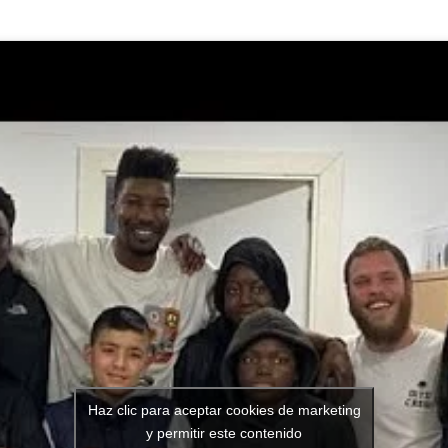
Haz clic para aceptar cookies de marketing
y permitir este contenido