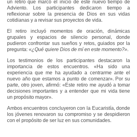
un retiro que marcó el inicio de este nuevo tiempo de
Adviento. Los participantes dedicaron tiempo a
reflexionar sobre la presencia de Dios en sus vidas
cotidianas y a revisar sus proyectos de vida.
El retiro incluyó momentos de oración, dinámicas
grupales y espacios de silencio personal, donde
pudieron confrontar sus sueños y retos, guiados por la
pregunta:
«¿Qué quiere Dios de mí en este momento?»
.
Los testimonios de los participantes destacaron la
importancia de estos encuentros. «Ha sido una
experiencia que me ha ayudado a centrarme ante el
nuevo año que estamos a punto de comenzar». Por su
parte, otro joven, afirmó: «Este retiro me ayudó a tomar
decisiones importantes y a entender que mi vida tiene
un propósito mayor».
Ambos encuentros concluyeron con la Eucaristía, donde
los jóvenes renovaron su compromiso y se despidieron
con el propósito de ser luz en sus comunidades.