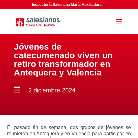
Inspectoría Salesiana María Auxiliadora
Jóvenes de
catecumenado viven un
retiro transformador en
Antequera y Valencia

2 diciembre 2024
El pasado fin de semana, dos grupos de jóvenes se
reunieron en Antequera y en Valencia para participar en