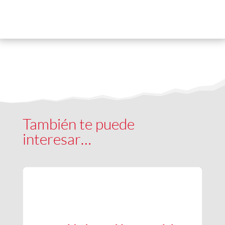
También te puede
interesar…