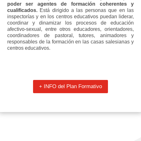
poder ser agentes de formación coherentes y
cualificados.
Está dirigido a las personas que en las
inspectorías y en los centros educativos puedan liderar,
coordinar y dinamizar los procesos de educación
afectivo-sexual, entre otros educadores, orientadores,
coordinadores de pastoral, tutores, animadores y
responsables de la formación en las casas salesianas y
centros educativos.
+ INFO del Plan Formativo