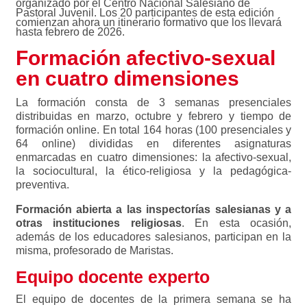
organizado por el Centro Nacional Salesiano de
Pastoral Juvenil. Los 20 participantes de esta edición
comienzan ahora un itinerario formativo que los llevará
hasta febrero de 2026.
Formación afectivo-sexual
en cuatro dimensiones
La formación consta de 3 semanas presenciales
distribuidas en marzo, octubre y febrero y tiempo de
formación online. En total 164 horas (100 presenciales y
64 online) divididas en diferentes asignaturas
enmarcadas en cuatro dimensiones: la afectivo-sexual,
la sociocultural, la ético-religiosa y la pedagógica-
preventiva.
Formación abierta a las inspectorías salesianas y a
otras instituciones religiosas
. En esta ocasión,
además de los educadores salesianos, participan en la
misma, profesorado de Maristas.
Equipo docente experto
El equipo de docentes de la primera semana se ha