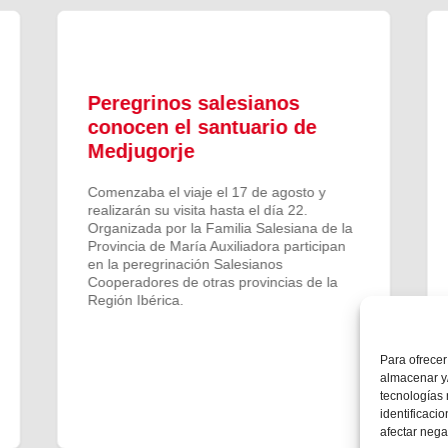
Peregrinos salesianos
conocen el santuario de
Medjugorje
Comenzaba el viaje el 17 de agosto y
realizarán su visita hasta el día 22.
Organizada por la Familia Salesiana de la
Provincia de María Auxiliadora participan
en la peregrinación Salesianos
Cooperadores de otras provincias de la
Región Ibérica.
Para ofrecer
almacenar y/
tecnologías
identificaci
afectar nega