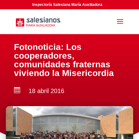
Inspectoría Salesiana María Auxiliadora
Fotonoticia: Los
cooperadores,
comunidades fraternas
viviendo la Misericordia

18 abril 2016