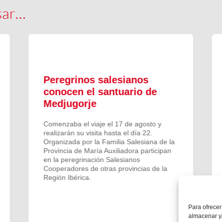
sar…
Peregrinos salesianos
conocen el santuario de
Medjugorje
Comenzaba el viaje el 17 de agosto y
realizarán su visita hasta el día 22.
Organizada por la Familia Salesiana de la
Provincia de María Auxiliadora participan
en la peregrinación Salesianos
Cooperadores de otras provincias de la
Región Ibérica.
Para ofrecer
almacenar y/