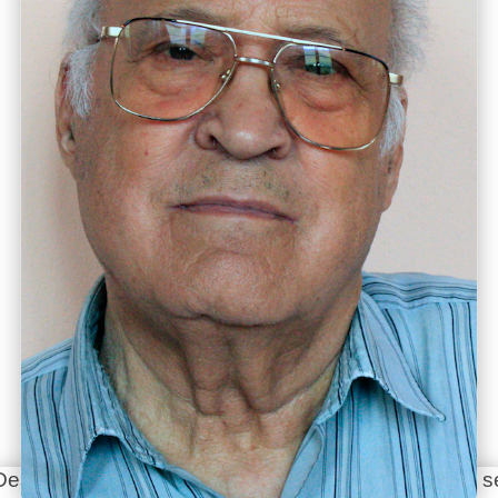
Desde la Inspectoría Salesiana María Auxiliadora s