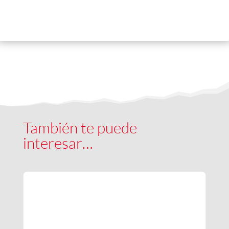
También te puede
interesar…