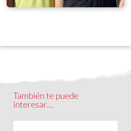
Boletín Salesiano
También te puede
interesar…