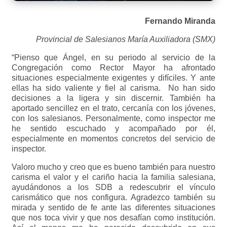
Fernando Miranda
Provincial de Salesianos María Auxiliadora (SMX)
“Pienso que Ángel, en su periodo al servicio de la
Congregación como Rector Mayor ha afrontado
situaciones especialmente exigentes y difíciles. Y ante
ellas ha sido valiente y fiel al carisma. No han sido
decisiones a la ligera y sin discernir. También ha
aportado sencillez en el trato, cercanía con los jóvenes,
con los salesianos. Personalmente, como inspector me
he sentido escuchado y acompañado por él,
especialmente en momentos concretos del servicio de
inspector.
Valoro mucho y creo que es bueno también para nuestro
carisma el valor y el cariño hacia la familia salesiana,
ayudándonos a los SDB a redescubrir el vínculo
carismático que nos configura. Agradezco también su
mirada y sentido de fe ante las diferentes situaciones
que nos toca vivir y que nos desafían como institución.