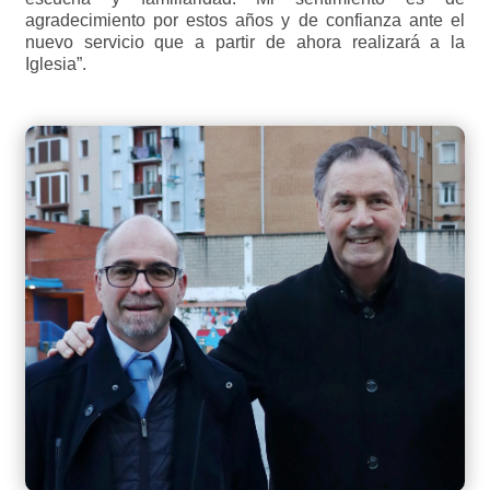
agradecimiento por estos años y de confianza ante el
nuevo servicio que a partir de ahora realizará a la
Iglesia”.