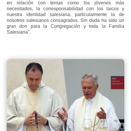
en relación con temas como los jóvenes más
necesitados, la corresponsabilidad con los laicos y
nuestra identidad salesiana, particularmente la de
nosotros salesianos consagrados. Sin duda ha sido un
gran don para la Congregación y toda la Familia
Salesiana”.