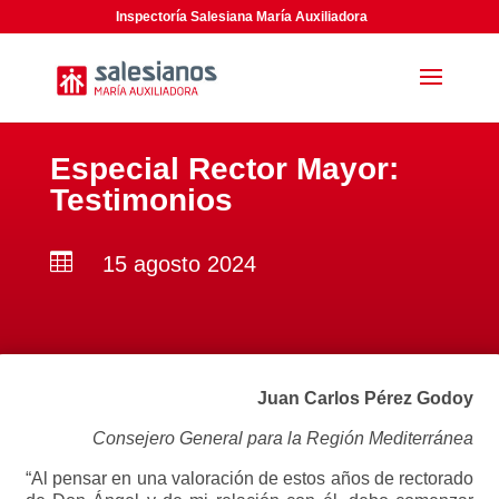
Inspectoría Salesiana María Auxiliadora
Especial Rector Mayor:
Testimonios

15 agosto 2024
Juan Carlos Pérez Godoy
Consejero General para la Región Mediterránea
“Al pensar en una valoración de estos años de rectorado