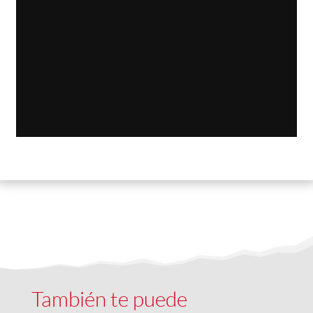
También te puede