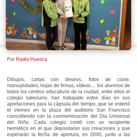
Por
Radio Huesca
Dibujos, cartas con deseos, fotos de clase,
manualidades, hojas de firmas, vídeos… los alumnos de
todos los centros educativos de la ciudad, entre ellos el
colegio salesiano, han trabajado estos días en sus
aportaciones para la cápsula del tiempo, que se enterró
el viernes en la plaza del auditorio San Francisco
coincidiendo con la conmemoración del Día Universal
del Niño. Cada colegio contó con un recipiente
hermético en el que depositaron sus creaciones y que
esperarán la fecha de apertura, en 2040, junto a las