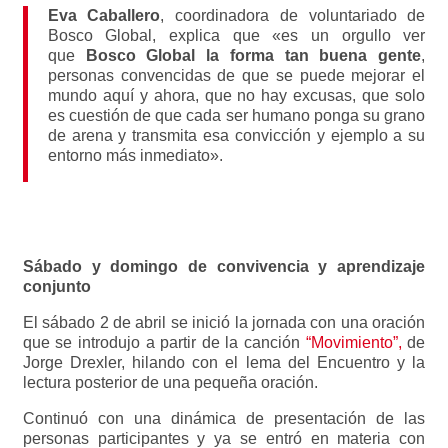
Eva Caballero
, coordinadora de voluntariado de
Bosco Global, explica que «es un orgullo ver
que
Bosco Global la forma tan buena gente
,
personas convencidas de que se puede mejorar el
mundo aquí y ahora, que no hay excusas, que solo
es cuestión de que cada ser humano ponga su grano
de arena y transmita esa convicción y ejemplo a su
entorno más inmediato».
Sábado y domingo de convivencia y aprendizaje
conjunto
El sábado 2 de abril se inició la jornada con una oración
que se introdujo a partir de la canción
“Movimiento”,
de
Jorge Drexler, hilando con el lema del Encuentro y la
lectura posterior de una pequeña oración.
Continuó con una dinámica de presentación de las
personas participantes y ya se entró en materia con