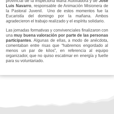
provincial de la Inspectoría María Auxiliadora y de
José
Luis Navarro
, responsable de Animación Misionera de
la Pastoral Juvenil. Uno de estos momentos fue la
Eucaristía del domingo por la mañana. Ambos
agradecieron el trabajo realizado y el espíritu solidario.
Las jornadas formativas y convivenciales finalizaron con
una
muy buena valoración por parte de las personas
participantes
. Algunas de ellas, a modo de anécdota,
comentaban entre risas que “habremos engordado al
menos un par de kilos”, en referencia al equipo
organizador, que no quiso escatimar en energía y fuelle
para su voluntariado.