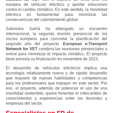
europea de vehículo eléctrico y aportar soluciones
contra el cambio climático. En este sentido, la movilidad
eléctrica es fundamental para minimizar las
consecuencias del calentamiento global.
Salesians Sarrià ha albergado un encuentro
internacional, la segunda reunión presencial de los
socios europeos para concretar la planificación del
segundo año del proyecto.
European e-Transport
Network for VET
combina las reuniones presenciales y
online para minimizar el impacto climático. El proyecto
tiene prevista su finalización en noviembre de 2023.
El desarrollo de vehículos eléctricos implica una
tecnología relativamente nueva y de rápido desarrollo
que requiere de nuevas habilidades y competencias
para los profesionales que trabajan en este sector. Por
eso, el proyecto, además de potenciar el uso de una
movilidad sostenible, quiere fomentar el intercambio de
conocimientos y experiencias entre los docentes y
empresas del sector.