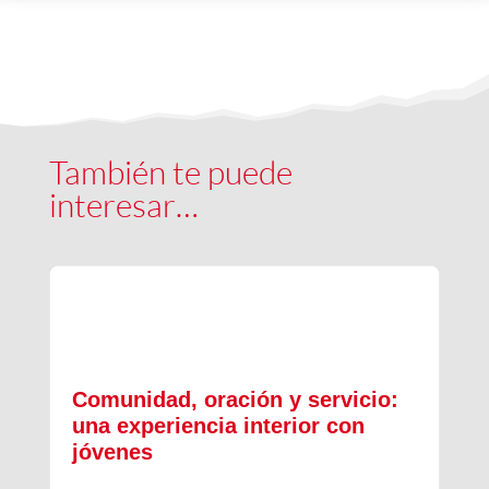
También te puede
interesar…
Comunidad, oración y servicio:
una experiencia interior con
jóvenes