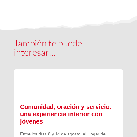
También te puede
interesar…
Comunidad, oración y servicio:
una experiencia interior con
jóvenes
Entre los días 8 y 14 de agosto, el Hogar del