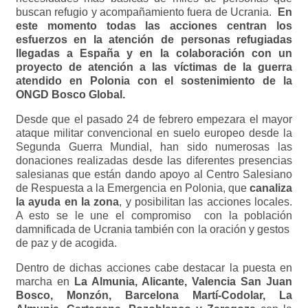
buscan refugio y acompañamiento fuera de Ucrania.
En
este momento todas las acciones centran los
esfuerzos en la atención de personas refugiadas
llegadas a España y en la colaboración con un
proyecto de atención a las víctimas de la guerra
atendido en Polonia con el sostenimiento de la
ONGD Bosco Global.
Desde que el pasado 24 de febrero empezara el mayor
ataque militar convencional en suelo europeo desde la
Segunda Guerra Mundial, han sido numerosas las
donaciones realizadas desde las diferentes presencias
salesianas que están dando apoyo al Centro Salesiano
de Respuesta a la Emergencia en Polonia, que
canaliza
la ayuda en la zona
, y posibilitan las acciones locales.
A esto se le une el compromiso con la población
damnificada de Ucrania también con la oración y gestos
de paz y de acogida.
Dentro de dichas acciones cabe destacar la puesta en
marcha en
La Almunia, Alicante, Valencia San Juan
Bosco, Monzón, Barcelona Martí-Codolar, La