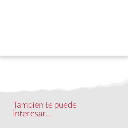
También te puede
interesar…