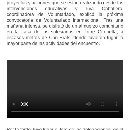
proyectos y acciones que se están realizando desde las
intervenciones educativas y Eva Caballero,
coordinadora de Voluntariado, explicó la próxima
convocatoria de Voluntariado Internacional. Tras una
mañana intensa, se disfrutó de un almuerzo comunitario
en la casa de las salesianas en Torre Gironella, a
escasos metros de Can Prats, donde tuvieron lugar la
mayor parte de las actividades del encuentro.
Por la tarde, tuvo lugar el foro de las delegaciones, en el