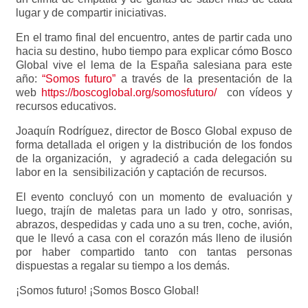
lugar y de compartir iniciativas.
En el tramo final del encuentro, antes de partir cada uno
hacia su destino, hubo tiempo para explicar cómo Bosco
Global vive el lema de la España salesiana para este
año:
“Somos futuro”
a través de la presentación de la
web
https://boscoglobal.org/somosfuturo/
con vídeos y
recursos educativos.
Joaquín Rodríguez, director de Bosco Global expuso de
forma detallada el origen y la distribución de los fondos
de la organización, y agradeció a cada delegación su
labor en la sensibilización y captación de recursos.
El evento concluyó con un momento de evaluación y
luego, trajín de maletas para un lado y otro, sonrisas,
abrazos, despedidas y cada uno a su tren, coche, avión,
que le llevó a casa con el corazón más lleno de ilusión
por haber compartido tanto con tantas personas
dispuestas a regalar su tiempo a los demás.
¡Somos futuro! ¡Somos Bosco Global!