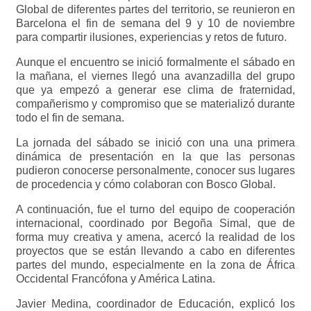
Global de diferentes partes del territorio, se reunieron en
Barcelona el fin de semana del 9 y 10 de noviembre
para compartir ilusiones, experiencias y retos de futuro.
Aunque el encuentro se inició formalmente el sábado en
la mañana, el viernes llegó una avanzadilla del grupo
que ya empezó a generar ese clima de fraternidad,
compañerismo y compromiso que se materializó durante
todo el fin de semana.
La jornada del sábado se inició con una una primera
dinámica de presentación en la que las personas
pudieron conocerse personalmente, conocer sus lugares
de procedencia y cómo colaboran con Bosco Global.
A continuación, fue el turno del equipo de cooperación
internacional, coordinado por Begoña Simal, que de
forma muy creativa y amena, acercó la realidad de los
proyectos que se están llevando a cabo en diferentes
partes del mundo, especialmente en la zona de África
Occidental Francófona y América Latina.
Javier Medina, coordinador de Educación, explicó los