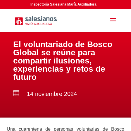
Inspectoría Salesiana María Auxiliadora
El voluntariado de Bosco
Global se reúne para
compartir ilusiones,
experiencias y retos de
futuro

14 noviembre 2024
Una cuarentena de personas voluntarias de Bosco