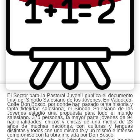
El Sector para la Pastoral Juvenil publica el documento
final del SÍnodo Salesiano de los Jóvenes. En Valdocco-
Colle Don Bosco, por donde han pasado tanta historia y
tanta fidelidad salesiana, el Sínodo Salesiano de los
Jóvenes estudió una propuesta para todo el mundo
salesiano. 375 personas, la mayor parte jóvenes de 94
nacionalidades, chicos y chicas de una media de 23
años de muchas naciones, con culturas y lenguas
distintas y todos con una misma fe y un mismo e intenso
compromiso con la obra iniciada por Don Bosco.