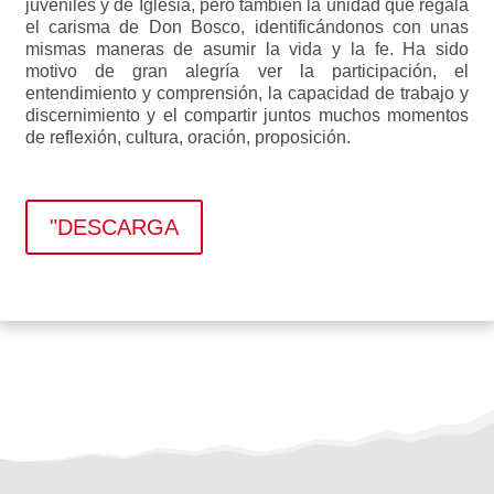
juveniles y de Iglesia, pero también la unidad que re­gala
el carisma de Don Bosco, identificándonos con unas
mismas maneras de asumir la vida y la fe. Ha sido
motivo de gran alegría ver la participación, el
entendimiento y comprensión, la capacidad de trabajo y
discernimiento y el compartir juntos muchos momentos
de reflexión, cultura, oración, propo­sición.
"DESCARGA