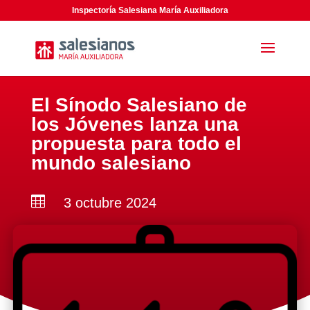
Inspectoría Salesiana María Auxiliadora
El Sínodo Salesiano de
los Jóvenes lanza una
propuesta para todo el
mundo salesiano

3 octubre 2024