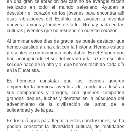
en una gran celebración del camino de evangelización
realizado en todo el mundo salesiano. Ayudan a
descubrir el corazón de los jóvenes para encontrar allí
esas vibraciones del Espíritu que ayuden a inventar
nuevos caminos y fuentes de la fe. No hay nada en las
culturas juveniles que no resuene en nuestro corazón.
Al terminar estos días de gracia, se puede destacar que
hemos asistido a una cita con la historia. Hemos estado
presentes en un momento inolvidable. En el Sínodo nos
han acompañado el sol del verano y la luz de ese otro
sol que nace de lo alto y al que hemos recibido cada día
en la Eucaristía.
Es hermoso constatar que los jóvenes quieren
emprender la hermosa aventura de conducir a Jesús a
sus compañeros y amigos, con quienes comparten
grandes ideales, luchas y derrotas en la búsqueda del
advenimiento de la civilización del amor, de la
solidaridad y de la paz.
En los diálogos para llegar a estas conclusiones, se ha
podido constatar la diversidad cultural, de realidades